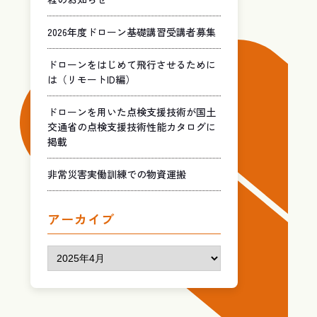
2026年度ドローン基礎講習受講者募集
ドローンをはじめて飛行させるために
は（リモートID編）
ドローンを用いた点検支援技術が国土
交通省の点検支援技術性能カタログに
掲載
非常災害実働訓練での物資運搬
アーカイブ