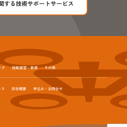
ング
技能講習・教育
その他
ース
会社概要
申込み・お問合せ