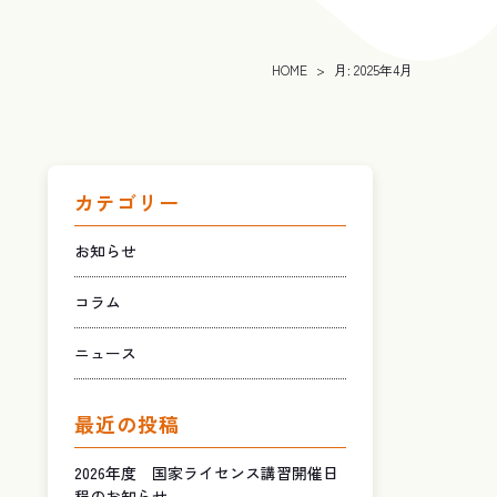
HOME
>
月:
2025年4月
カテゴリー
お知らせ
コラム
ニュース
最近の投稿
2026年度 国家ライセンス講習開催日
程のお知らせ