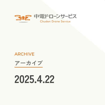
ARCHIVE
アーカイブ
2025.4.22