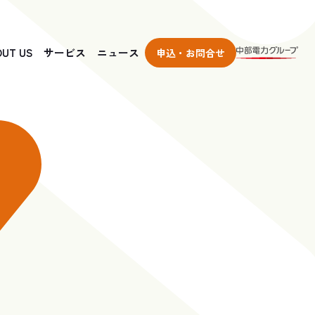
OUT US
サービス
ニュース
申込・お問合せ