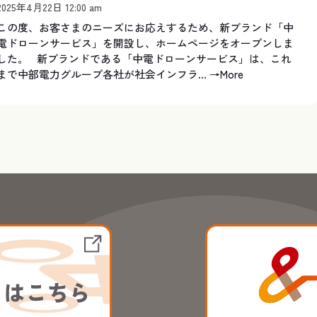
2025年4月22日 12:00 am
この度、お客さまのニーズにお応えするため、新ブランド「中
電ドローンサービス」を開設し、ホームページをオープンしま
した。 新ブランドである「中電ドローンサービス」は、これ
まで中部電力グループ各社が社会インフラ...
→More