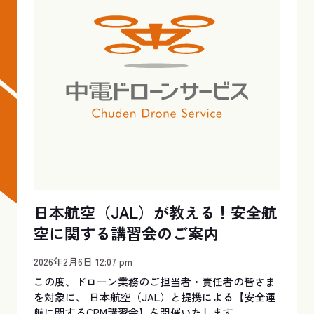
日本航空（JAL）が教える！安全航
空に関する講習会のご案内
2026年2月6日 12:07 pm
この度、ドローン業務のご担当者・責任者の皆さま
を対象に、 日本航空（JAL）と提携による【安全運
航に関するCRM講習会】を開催いたします。