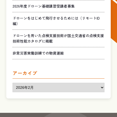
2026年度ドローン基礎講習受講者募集
ドローンをはじめて飛行させるためには（リモートID
編）
ドローンを用いた点検支援技術が国土交通省の点検支援
技術性能カタログに掲載
非常災害実働訓練での物資運搬
アーカイブ