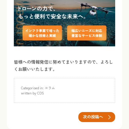
皆様への情報発信に努めてまいりますので、よろし
くお願いいたします。
Categorised in:
コラム
written by CDS
次の投稿へ