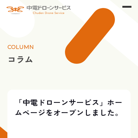
COLUMN
コラム
「中電ドローンサービス」ホー
ムページをオープンしました。