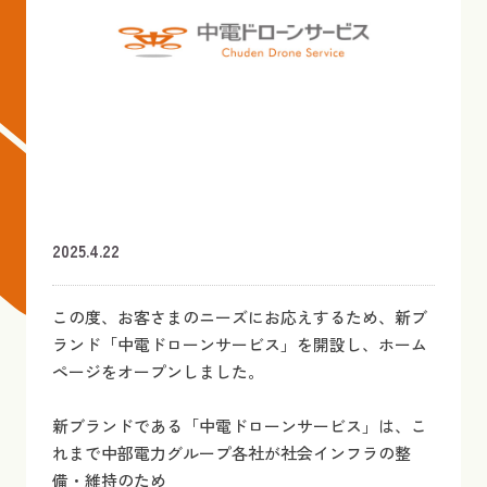
2025.4.22
この度、お客さまのニーズにお応えするため、新ブ
ランド「中電ドローンサービス」を開設し、ホーム
ページをオープンしました。
新ブランドである「中電ドローンサービス」は、こ
れまで中部電力グループ各社が社会インフラの整
備・維持のため