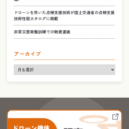
ドローンを用いた点検支援技術が国土交通省の点検支援
技術性能カタログに掲載
非常災害実働訓練での物資運搬
アーカイブ