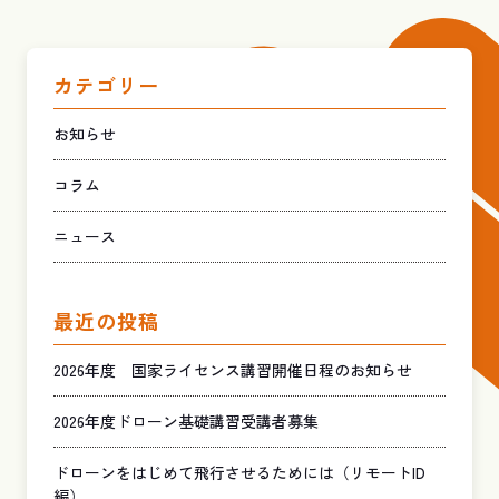
カテゴリー
お知らせ
コラム
ニュース
最近の投稿
2026年度 国家ライセンス講習開催日程のお知らせ
2026年度ドローン基礎講習受講者募集
ドローンをはじめて飛行させるためには（リモートID
編）